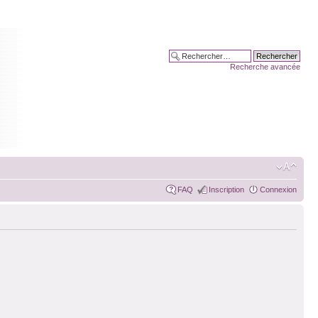
Recherche avancée
FAQ
Inscription
Connexion