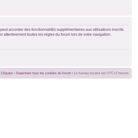
peut accorder des fonctionnalités supplémentaires aux utilisateurs inscrits.
er attentivement toutes les règles du forum lors de votre navigation.
L’équipe
•
Supprimer tous les cookies du forum
• Le fuseau horaire est UTC+2 heures