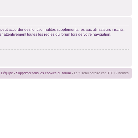
peut accorder des fonctionnalités supplémentaires aux utilisateurs inscrits.
er attentivement toutes les règles du forum lors de votre navigation.
L’équipe
•
Supprimer tous les cookies du forum
• Le fuseau horaire est UTC+2 heures