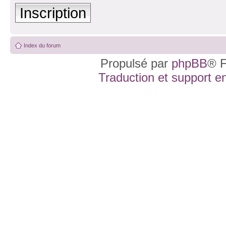
Inscription
Index du forum
Propulsé par
phpBB
® F
Traduction et support en