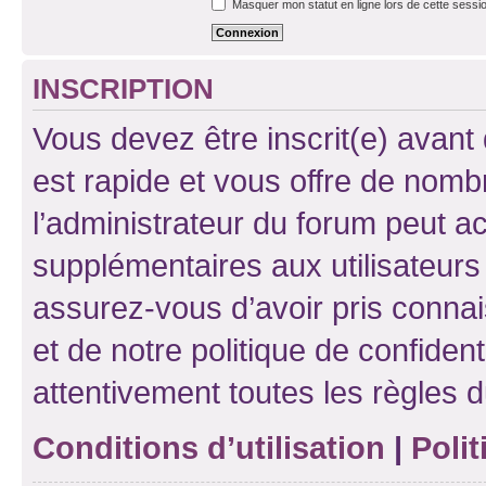
Masquer mon statut en ligne lors de cette sessi
INSCRIPTION
Vous devez être inscrit(e) avant 
est rapide et vous offre de nom
l’administrateur du forum peut a
supplémentaires aux utilisateurs 
assurez-vous d’avoir pris connai
et de notre politique de confident
attentivement toutes les règles d
Conditions d’utilisation
|
Polit