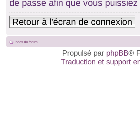
de passe afin que vous puissiez 
Retour à l’écran de connexion
Index du forum
Propulsé par
phpBB
® F
Traduction et support en