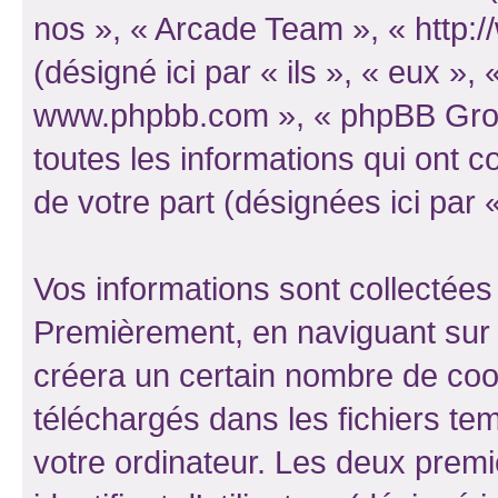
nos », « Arcade Team », « http
(désigné ici par « ils », « eux », 
www.phpbb.com », « phpBB Group
toutes les informations qui ont co
de votre part (désignées ici par 
Vos informations sont collectées
Premièrement, en naviguant sur 
créera un certain nombre de cooki
téléchargés dans les fichiers te
votre ordinateur. Les deux prem