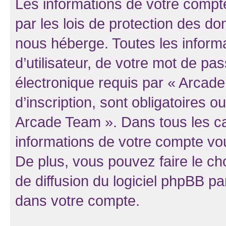
Les informations de votre compt
par les lois de protection des d
nous héberge. Toutes les inform
d’utilisateur, de votre mot de pa
électronique requis par « Arcad
d’inscription, sont obligatoires ou
Arcade Team ». Dans tous les ca
informations de votre compte vo
De plus, vous pouvez faire le ch
de diffusion du logiciel phpBB pa
dans votre compte.