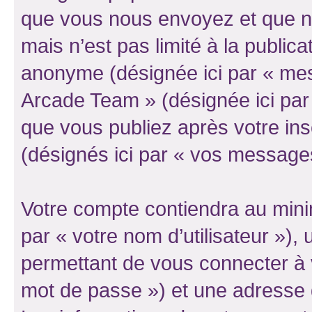
que vous nous envoyez et que n
mais n’est pas limité à la public
anonyme (désignée ici par « mes
Arcade Team » (désignée ici par
que vous publiez après votre ins
(désignés ici par « vos message
Votre compte contiendra au minim
par « votre nom d’utilisateur »)
permettant de vous connecter à v
mot de passe ») et une adresse d