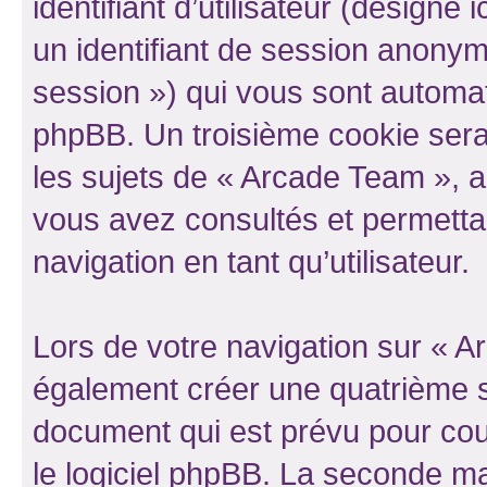
identifiant d’utilisateur (désigné ic
un identifiant de session anonyme
session ») qui vous sont automat
phpBB. Un troisième cookie sera
les sujets de « Arcade Team », ar
vous avez consultés et permettan
navigation en tant qu’utilisateur.
Lors de votre navigation sur « 
également créer une quatrième s
document qui est prévu pour cou
le logiciel phpBB. La seconde ma