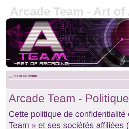
Arcade Team - Art of
Index du forum
Arcade Team - Politique 
Cette politique de confidentialit
Team » et ses sociétés affiliées 