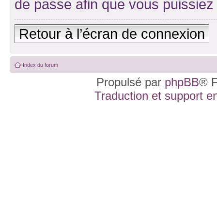
de passe afin que vous puissiez 
Retour à l’écran de connexion
Index du forum
Propulsé par
phpBB
® F
Traduction et support en