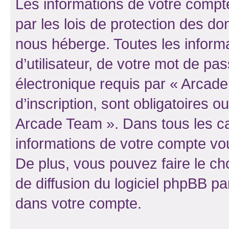
Les informations de votre compt
par les lois de protection des d
nous héberge. Toutes les inform
d’utilisateur, de votre mot de pa
électronique requis par « Arcad
d’inscription, sont obligatoires ou
Arcade Team ». Dans tous les ca
informations de votre compte vo
De plus, vous pouvez faire le ch
de diffusion du logiciel phpBB pa
dans votre compte.