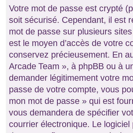
Votre mot de passe est crypté (p
soit sécurisé. Cependant, il es
mot de passe sur plusieurs sites 
est le moyen d’accès de votre co
conservez précieusement. En auc
Arcade Team », à phpBB ou à un 
demander légitimement votre mot
passe de votre compte, vous pouve
mon mot de passe » qui est four
vous demandera de spécifier votr
courrier électronique. Le logici