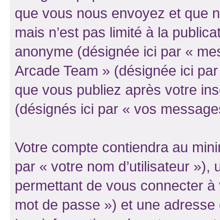
que vous nous envoyez et que n
mais n’est pas limité à la public
anonyme (désignée ici par « mes
Arcade Team » (désignée ici par
que vous publiez après votre ins
(désignés ici par « vos message
Votre compte contiendra au minim
par « votre nom d’utilisateur »)
permettant de vous connecter à v
mot de passe ») et une adresse d