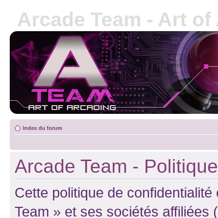
Arcade Team - Art of
Index du forum
Arcade Team - Politique 
Cette politique de confidentialit
Team » et ses sociétés affiliées 