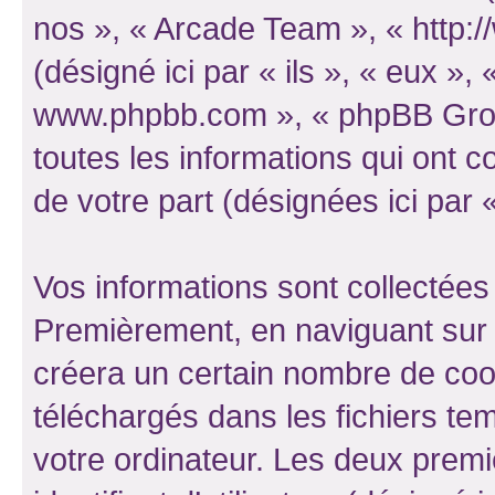
nos », « Arcade Team », « http
(désigné ici par « ils », « eux », 
www.phpbb.com », « phpBB Group
toutes les informations qui ont co
de votre part (désignées ici par 
Vos informations sont collectées
Premièrement, en naviguant sur 
créera un certain nombre de cooki
téléchargés dans les fichiers te
votre ordinateur. Les deux prem