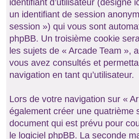
identifiant d’utilisateur (désigné ic
un identifiant de session anonyme
session ») qui vous sont automat
phpBB. Un troisième cookie sera
les sujets de « Arcade Team », ar
vous avez consultés et permettan
navigation en tant qu’utilisateur.
Lors de votre navigation sur « 
également créer une quatrième s
document qui est prévu pour cou
le logiciel phpBB. La seconde ma