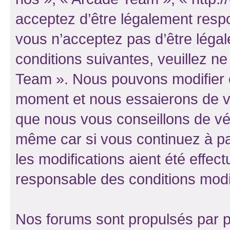
acceptez d’être légalement resp
vous n’acceptez pas d’être léga
conditions suivantes, veuillez ne
Team ». Nous pouvons modifier c
moment et nous essaierons de vo
que nous vous conseillons de vér
même car si vous continuez à pa
les modifications aient été effe
responsable des conditions modif
Nos forums sont propulsés par ph