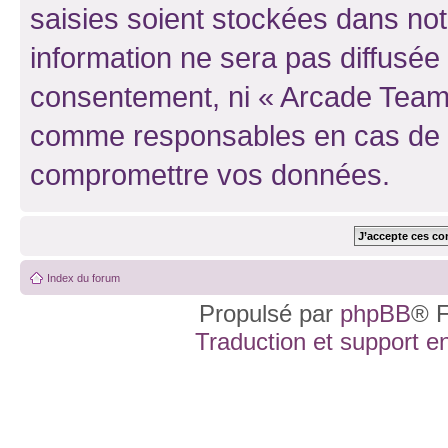
saisies soient stockées dans no
information ne sera pas diffusée 
consentement, ni « Arcade Team 
comme responsables en cas de te
compromettre vos données.
Index du forum
Propulsé par
phpBB
® F
Traduction et support en