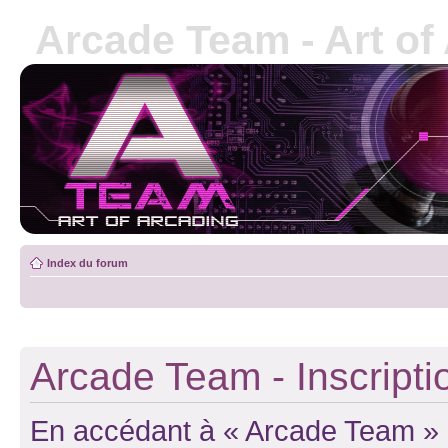
Arcade Team - Art of
Index du forum
Arcade Team - Inscripti
En accédant à « Arcade Team » (d