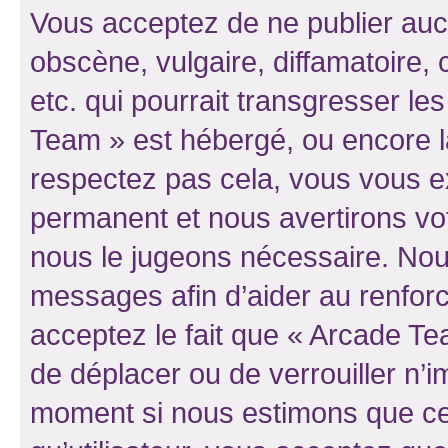
Vous acceptez de ne publier auc
obscène, vulgaire, diffamatoire
etc. qui pourrait transgresser le
Team » est hébergé, ou encore la 
respectez pas cela, vous vous 
permanent et nous avertirons vot
nous le jugeons nécessaire. Nous
messages afin d’aider au renfor
acceptez le fait que « Arcade Team
de déplacer ou de verrouiller n’i
moment si nous estimons que cel