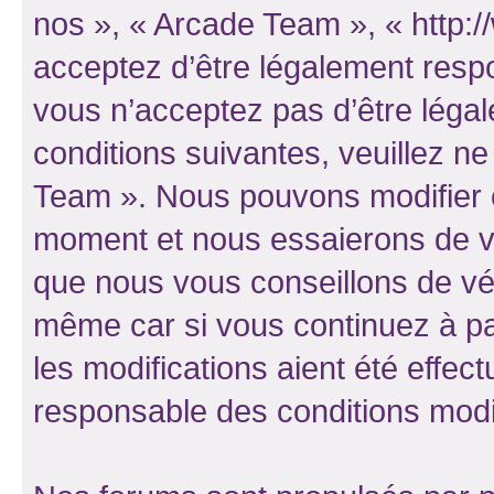
nos », « Arcade Team », « http:
acceptez d’être légalement resp
vous n’acceptez pas d’être léga
conditions suivantes, veuillez ne
Team ». Nous pouvons modifier c
moment et nous essaierons de vo
que nous vous conseillons de vér
même car si vous continuez à pa
les modifications aient été effe
responsable des conditions modif