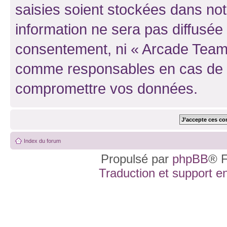
saisies soient stockées dans no
information ne sera pas diffusée 
consentement, ni « Arcade Team 
comme responsables en cas de te
compromettre vos données.
Index du forum
Propulsé par
phpBB
® F
Traduction et support en