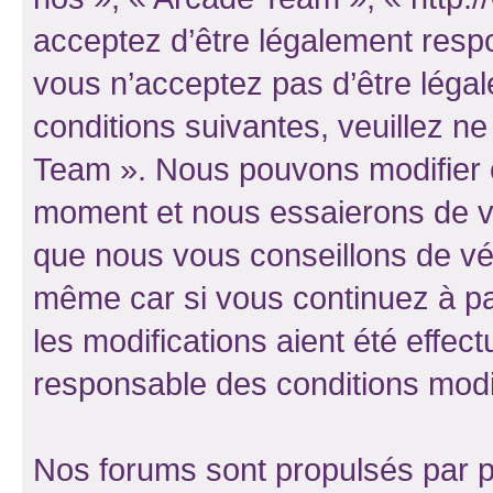
acceptez d’être légalement resp
vous n’acceptez pas d’être léga
conditions suivantes, veuillez ne
Team ». Nous pouvons modifier c
moment et nous essaierons de vo
que nous vous conseillons de vér
même car si vous continuez à pa
les modifications aient été effe
responsable des conditions modif
Nos forums sont propulsés par ph