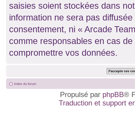
saisies soient stockées dans no
information ne sera pas diffusée 
consentement, ni « Arcade Team 
comme responsables en cas de te
compromettre vos données.
Index du forum
Propulsé par
phpBB
® F
Traduction et support en