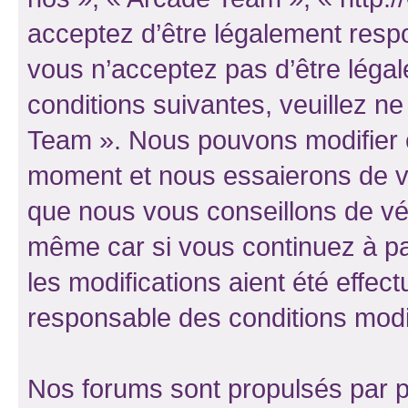
acceptez d’être légalement resp
vous n’acceptez pas d’être léga
conditions suivantes, veuillez ne
Team ». Nous pouvons modifier c
moment et nous essaierons de vo
que nous vous conseillons de vér
même car si vous continuez à pa
les modifications aient été effe
responsable des conditions modif
Nos forums sont propulsés par ph