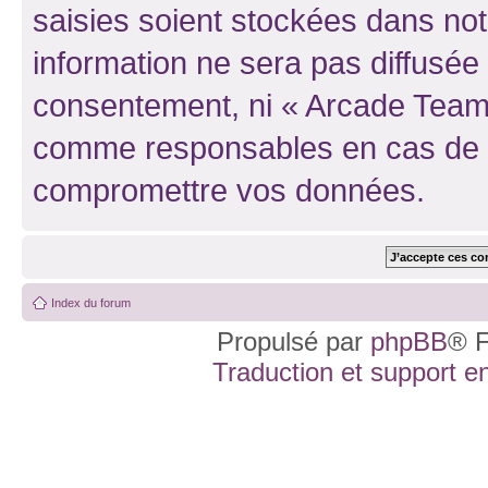
saisies soient stockées dans no
information ne sera pas diffusée 
consentement, ni « Arcade Team 
comme responsables en cas de te
compromettre vos données.
Index du forum
Propulsé par
phpBB
® F
Traduction et support en