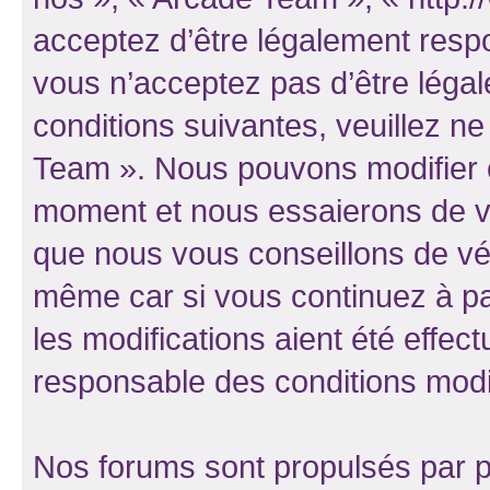
acceptez d’être légalement resp
vous n’acceptez pas d’être léga
conditions suivantes, veuillez ne
Team ». Nous pouvons modifier c
moment et nous essaierons de vo
que nous vous conseillons de vér
même car si vous continuez à pa
les modifications aient été effe
responsable des conditions modif
Nos forums sont propulsés par ph