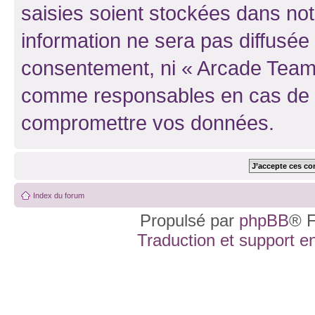
saisies soient stockées dans no
information ne sera pas diffusée 
consentement, ni « Arcade Team 
comme responsables en cas de te
compromettre vos données.
Index du forum
Propulsé par
phpBB
® F
Traduction et support en