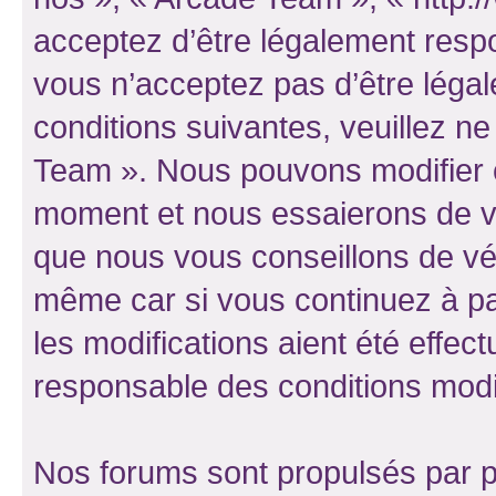
acceptez d’être légalement resp
vous n’acceptez pas d’être léga
conditions suivantes, veuillez ne
Team ». Nous pouvons modifier c
moment et nous essaierons de vo
que nous vous conseillons de vér
même car si vous continuez à pa
les modifications aient été effe
responsable des conditions modif
Nos forums sont propulsés par ph