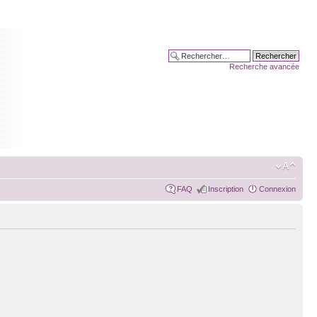
Recherche avancée
FAQ
Inscription
Connexion