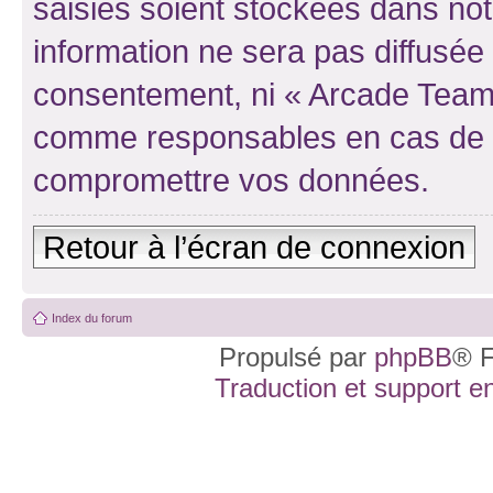
saisies soient stockées dans no
information ne sera pas diffusée 
consentement, ni « Arcade Team 
comme responsables en cas de te
compromettre vos données.
Retour à l’écran de connexion
Index du forum
Propulsé par
phpBB
® F
Traduction et support en