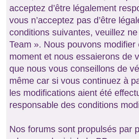
acceptez d’être légalement resp
vous n’acceptez pas d’être léga
conditions suivantes, veuillez ne
Team ». Nous pouvons modifier c
moment et nous essaierons de vo
que nous vous conseillons de vér
même car si vous continuez à pa
les modifications aient été effe
responsable des conditions modif
Nos forums sont propulsés par ph