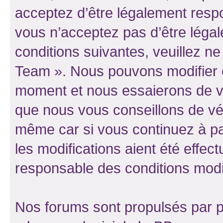
acceptez d’être légalement resp
vous n’acceptez pas d’être léga
conditions suivantes, veuillez ne
Team ». Nous pouvons modifier c
moment et nous essaierons de vo
que nous vous conseillons de vér
même car si vous continuez à pa
les modifications aient été effe
responsable des conditions modif
Nos forums sont propulsés par ph