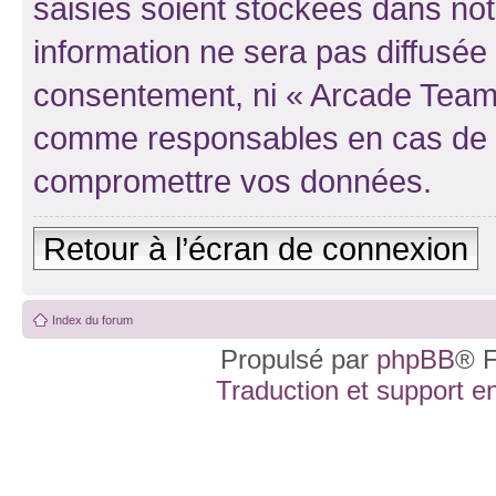
saisies soient stockées dans no
information ne sera pas diffusée 
consentement, ni « Arcade Team 
comme responsables en cas de te
compromettre vos données.
Retour à l’écran de connexion
Index du forum
Propulsé par
phpBB
® F
Traduction et support en