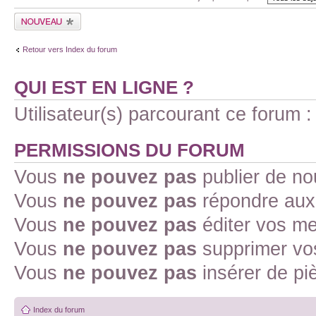
Retour vers Index du forum
QUI EST EN LIGNE ?
Utilisateur(s) parcourant ce forum : 
PERMISSIONS DU FORUM
Vous
ne pouvez pas
publier de no
Vous
ne pouvez pas
répondre aux 
Vous
ne pouvez pas
éditer vos m
Vous
ne pouvez pas
supprimer vo
Vous
ne pouvez pas
insérer de pi
Index du forum