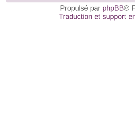
Propulsé par
phpBB
® F
Traduction et support en