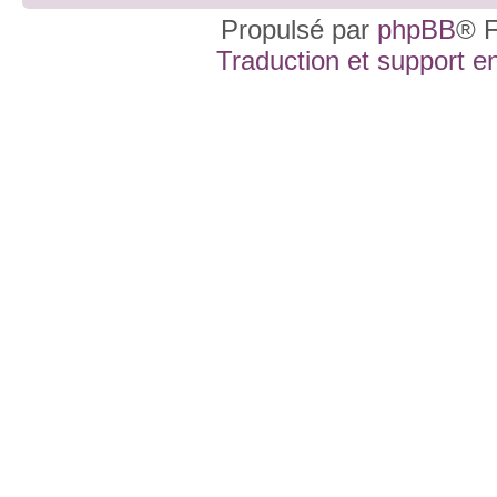
Propulsé par
phpBB
® F
Traduction et support en