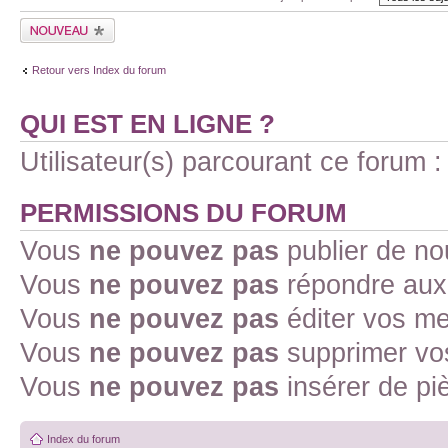
Retour vers Index du forum
QUI EST EN LIGNE ?
Utilisateur(s) parcourant ce forum : 
PERMISSIONS DU FORUM
Vous
ne pouvez pas
publier de no
Vous
ne pouvez pas
répondre aux 
Vous
ne pouvez pas
éditer vos m
Vous
ne pouvez pas
supprimer vo
Vous
ne pouvez pas
insérer de pi
Index du forum