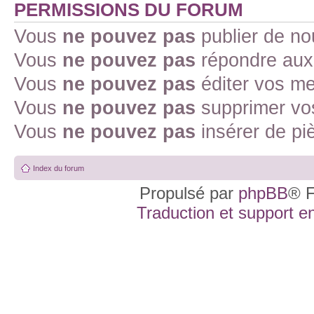
PERMISSIONS DU FORUM
Vous
ne pouvez pas
publier de no
Vous
ne pouvez pas
répondre aux 
Vous
ne pouvez pas
éditer vos m
Vous
ne pouvez pas
supprimer vo
Vous
ne pouvez pas
insérer de pi
Index du forum
Propulsé par
phpBB
® F
Traduction et support en