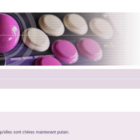
 qu'elles sont chères maintenant putain.