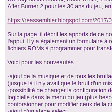
After Burner 2 pour les 30 ans du jeu, e
https://reassembler.blogspot.com/2017/0 .
Sur la page, il décrit les apports de ce
l'appui. Il y a également un formulaire à 
fichiers ROMs à programmer pour transfo
Voici pour les nouveautés :
-ajout de la musique et de tous les bruit
(jusque là il n'y avait que le bruit d'un mi
-possibilité de changer la configuration 
logicielle dans le menu du jeu (plus besoi
contorsionner pour modifier ceux de la c
-ajout d'un stage select