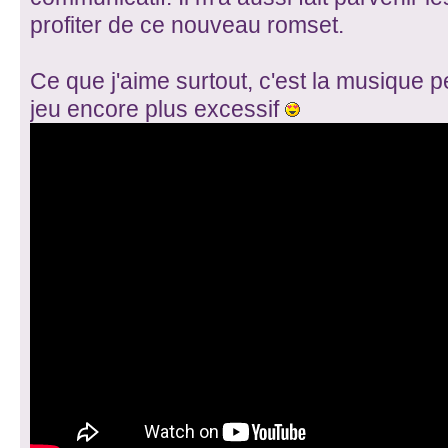
profiter de ce nouveau romset.
Ce que j'aime surtout, c'est la musique 
jeu encore plus excessif