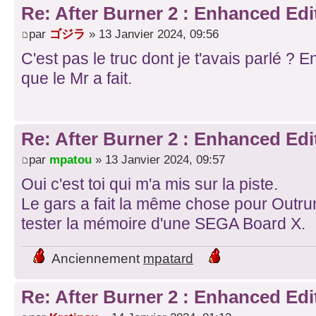
Re: After Burner 2 : Enhanced Edi
par
ゴジラ
» 13 Janvier 2024, 09:56
C'est pas le truc dont je t'avais parlé ? E
que le Mr a fait.
Re: After Burner 2 : Enhanced Edi
par
mpatou
» 13 Janvier 2024, 09:57
Oui c'est toi qui m'a mis sur la piste.
Le gars a fait la même chose pour Outrun
tester la mémoire d'une SEGA Board X.
Anciennement
mpatard
Re: After Burner 2 : Enhanced Edi