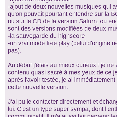
-ajout de deux nouvelles musiques qui av
qu'on pouvait pourtant entendre sur la 
ou sur le CD de la version Saturn, ou en
sont des versions modifiées de deux mu
-la sauvegarde du highscore
-un vrai mode free play (celui d'origine
pas).
Au début j'étais au mieux curieux : je ne 
contenu quasi sacré à mes yeux de ce je
après l'avoir testée, je ai immédiatement
cette nouvelle version.
J'ai pu le contacter directement et écha
lui. C'est un type super sympa, dont l’e
communicatif. Il m'a aussi fait parvenir le