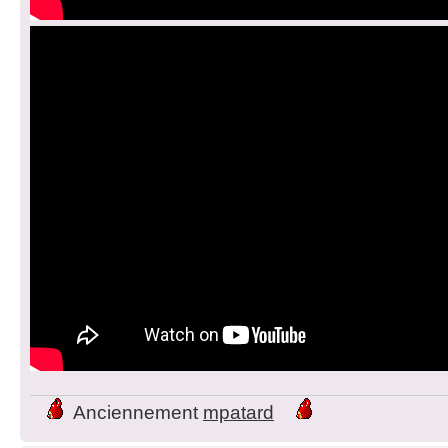
Anciennement
mpatard