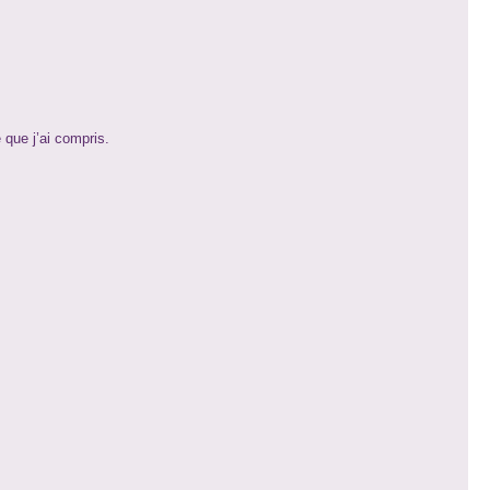
 que j’ai compris.