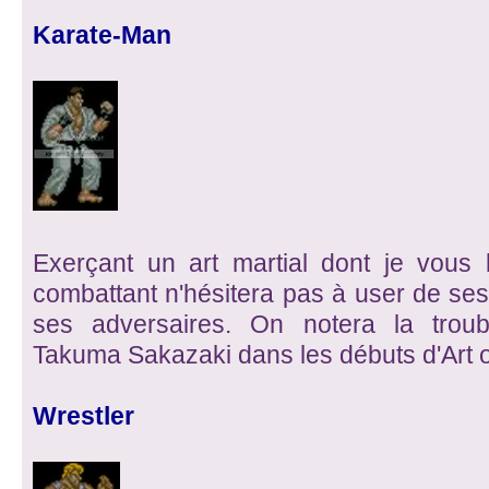
Karate-Man
Exerçant un art martial dont je vous l
combattant n'hésitera pas à user de ses
ses adversaires. On notera la trou
Takuma Sakazaki dans les débuts d'Art of
Wrestler