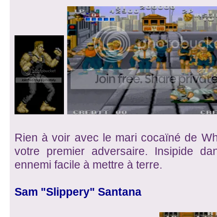
Rien à voir avec le mari cocaïné de W
votre premier adversaire. Insipide da
ennemi facile à mettre à terre.
Sam "Slippery" Santana