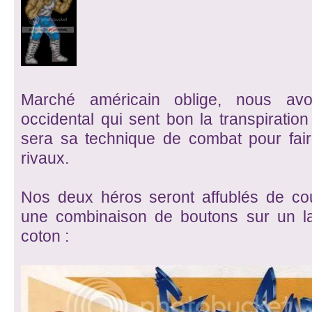
Marché américain oblige, nous av
occidental qui sent bon la transpiration
sera sa technique de combat pour fair
rivaux.
Nos deux héros seront affublés de cou
une combinaison de boutons sur un l
coton :