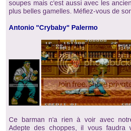
soupes mais c'est aussi avec les ancie
plus belles gamelles. Méfiez-vous de son
Antonio "Crybaby" Palermo
Ce barman n'a rien à voir avec not
Adepte des choppes, il vous faudra v