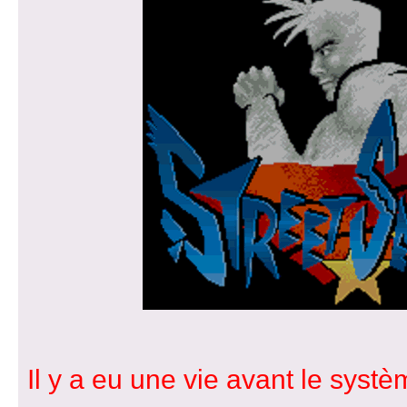
Il y a eu une vie avant le syst