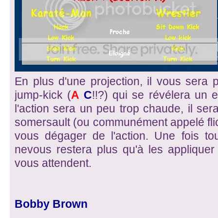
En plus d'une projection, il vous sera 
jump-kick (
A
C
!!?) qui se révélera un e
l'action sera un peu trop chaude, il s
somersault (ou communément appelé flic
vous dégager de l'action. Une fois to
nevous restera plus qu'à les appliquer
vous attendent.
Bobby Brown