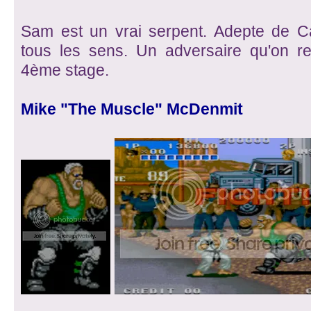
Sam est un vrai serpent. Adepte de Cap
tous les sens. Un adversaire qu'on r
4ème stage.
Mike "The Muscle" McDenmit