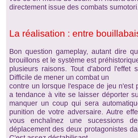
directement issue des combats sumotori
La réalisation : entre bouillaba
Bon question gameplay, autant dire q
brouillons et le système est préhistorique
plusieurs raisons. Tout d'abord l'effet 
Difficile de mener un combat un
contre un lorsque l'espace de jeu n'est 
a tendance à vite se laisser déporter su
manquer un coup qui sera automatiqu
punition de votre adversaire. Autre eff
vous enchaînez une sucessions d
déplacement des deux protagonistes da
C'est assez déstabilisant.