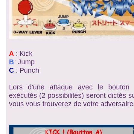
A
: Kick
B
: Jump
C
: Punch
Lors d'une attaque avec le bouto
exécutés (2 possibilités) seront dictés s
vous vous trouverez de votre adversaire 