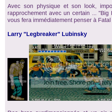
Avec son physique et son look, impo
rapprochement avec un certain ... "Big B
vous fera immédiatement penser à Fatal 
Larry "Legbreaker" Lubinsky