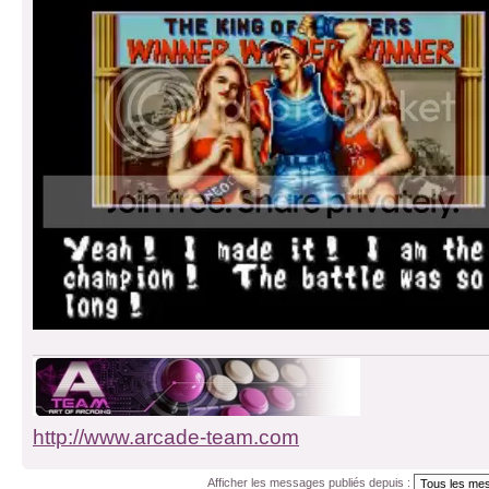
http://www.arcade-team.com
Afficher les messages publiés depuis :