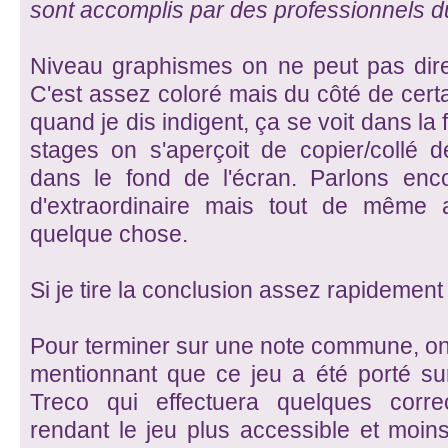
sont accomplis
par des professionnels du
Niveau graphismes on ne peut pas dire 
C'est assez coloré mais du côté de certai
quand je dis indigent, ça se voit dans la 
stages on s'aperçoit de copier/collé
dans le fond de l'écran. Parlons enco
d'extraordinaire mais tout de même 
quelque chose.
Si je tire la conclusion assez rapidement 
Pour terminer sur une note commune, on f
mentionnant que ce jeu a été porté su
Treco qui effectuera quelques corr
rendant le jeu plus accessible et moins 