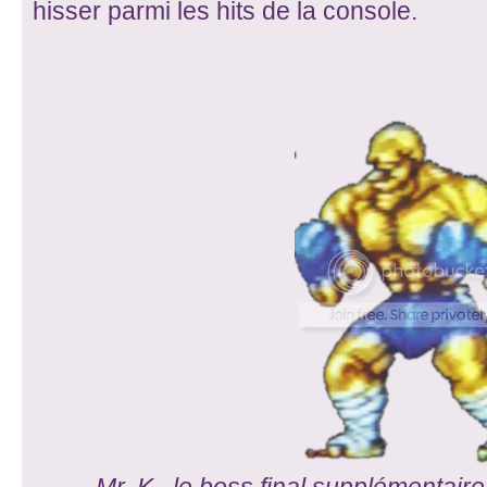
hisser parmi les hits de la console.