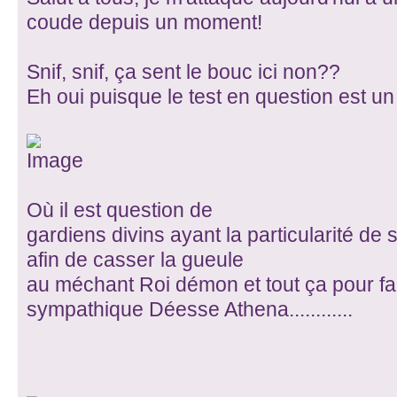
coude depuis un moment!
Snif, snif, ça sent le bouc ici non??
Eh oui puisque le test en question est u
Où il est question de
gardiens divins ayant la particularité de
afin de casser la gueule
au méchant Roi démon et tout ça pour fair
sympathique Déesse Athena............