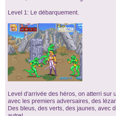
Level 1: Le débarquement.
Level d'arrivée des héros, on atterri sur 
avec les premiers adversaires, des lézar
Des bleus, des verts, des jaunes, avec 
autre!