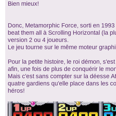
Bien mieux!
Donc, Metamorphic Force, sorti en 1993 
beat them all à Scrolling Horizontal (la 
version 2 ou 4 joueurs.
Le jeu tourne sur le même moteur graph
Pour la petite histoire, le roi démon, s'es
afin, une fois de plus de conquérir le mo
Mais c'est sans compter sur la déesse A
quatre gardiens qu'elle place dans les c
héros!