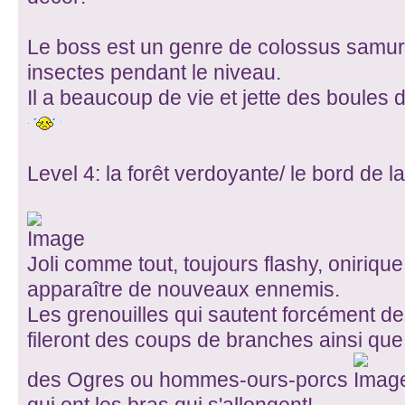
Le boss est un genre de colossus samur
insectes pendant le niveau.
Il a beaucoup de vie et jette des boules 
Level 4: la forêt verdoyante/ le bord de l
Joli comme tout, toujours flashy, onirique,
apparaître de nouveaux ennemis.
Les grenouilles qui sautent forcément d
fileront des coups de branches ainsi que
des Ogres ou hommes-ours-porcs