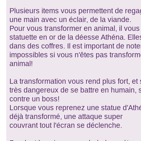
Plusieurs items vous permettent de regag
une main avec un éclair, de la viande.
Pour vous transformer en animal, il vous
statuette en or de la déesse Athéna. Ell
dans des coffres. Il est important de not
impossibles si vous n'êtes pas transfor
animal!
La transformation vous rend plus fort, et s
très dangereux de se battre en humain, 
contre un boss!
Lorsque vous reprenez une statue d'Ath
déjà transformé, une attaque super
couvrant tout l'écran se déclenche.