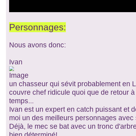
Personnages:
Nous avons donc:
Ivan
un chasseur qui sévit probablement en L
couvre chef ridicule quoi que de retour 
temps...
Ivan est un expert en catch puissant et do
moi un des meilleurs personnages avec
Déjà, le mec se bat avec un tronc d'arbre,
bien déterminé!