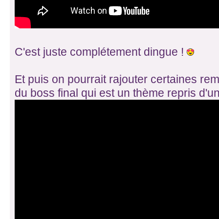
C'est juste complétement dingue !
Et puis on pourrait rajouter certaines 
du boss final qui est un thème repris d'