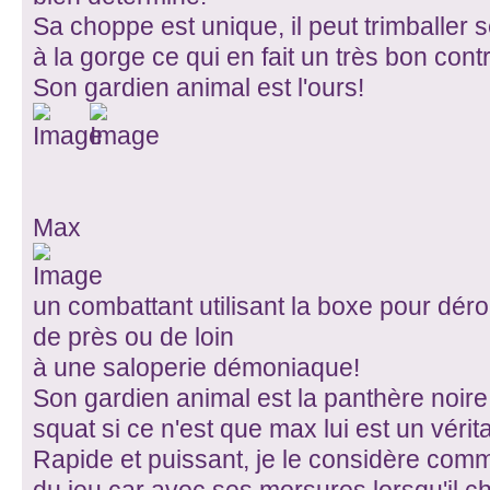
Sa choppe est unique, il peut trimballer 
à la gorge ce qui en fait un très bon cont
Son gardien animal est l'ours!
Max
un combattant utilisant la boxe pour déro
de près ou de loin
à une saloperie démoniaque!
Son gardien animal est la panthère noire
squat si ce n'est que max lui est un véri
Rapide et puissant, je le considère com