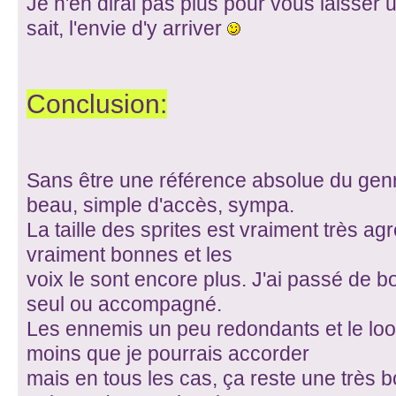
Je n'en dirai pas plus pour vous laisser u
sait, l'envie d'y arriver
Conclusion:
Sans être une référence absolue du gen
beau, simple d'accès, sympa.
La taille des sprites est vraiment très a
vraiment bonnes et les
voix le sont encore plus. J'ai passé de 
seul ou accompagné.
Les ennemis un peu redondants et le look
moins que je pourrais accorder
mais en tous les cas, ça reste une très 