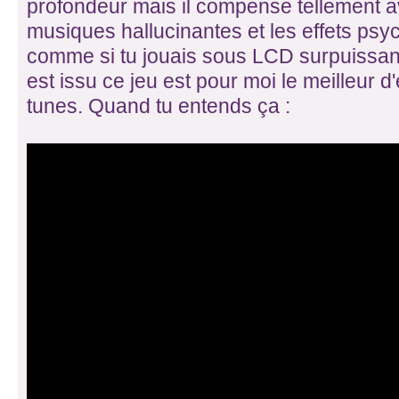
profondeur mais il compense tellement a
musiques hallucinantes et les effets psy
comme si tu jouais sous LCD surpuissan
est issu ce jeu est pour moi le meilleur d
tunes. Quand tu entends ça :