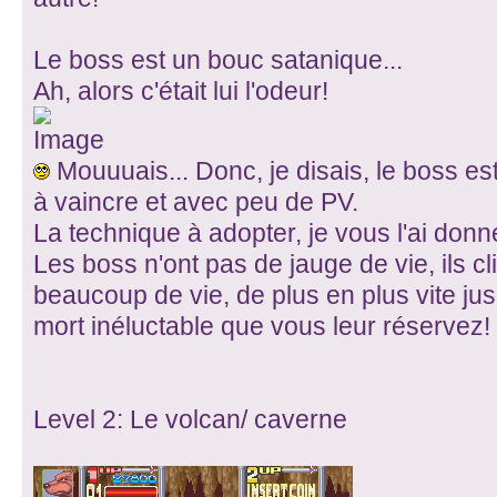
Le boss est un bouc satanique...
Ah, alors c'était lui l'odeur!
Mouuuais... Donc, je disais, le boss es
à vaincre et avec peu de PV.
La technique à adopter, je vous l'ai don
Les boss n'ont pas de jauge de vie, ils cl
beaucoup de vie, de plus en plus vite jus
mort inéluctable que vous leur réservez!
Level 2: Le volcan/ caverne