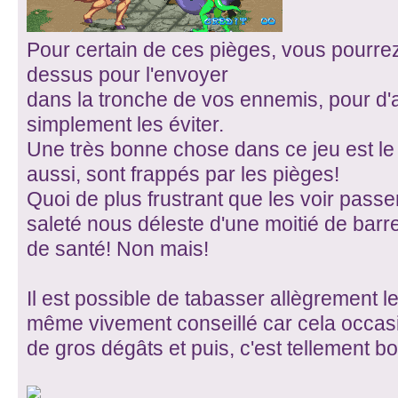
Pour certain de ces pièges, vous pourre
dessus pour l'envoyer
dans la tronche de vos ennemis, pour d'a
simplement les éviter.
Une très bonne chose dans ce jeu est le
aussi, sont frappés par les pièges!
Quoi de plus frustrant que les voir passe
saleté nous déleste d'une moitié de barr
de santé! Non mais!
Il est possible de tabasser allègrement l
même vivement conseillé car cela occas
de gros dégâts et puis, c'est tellement bo