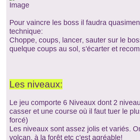
Pour vaincre les boss il faudra quasiment
technique:
Choppe, coups, lancer, sauter sur le bos
quelque coups au sol, s'écarter et rec
Les niveaux:
Le jeu comporte 6 Niveaux dont 2 nivea
casser et une course où il faut tuer le pl
forcé)
Les niveaux sont assez jolis et variés. 
volcan, à la forêt etc c'est agréable!