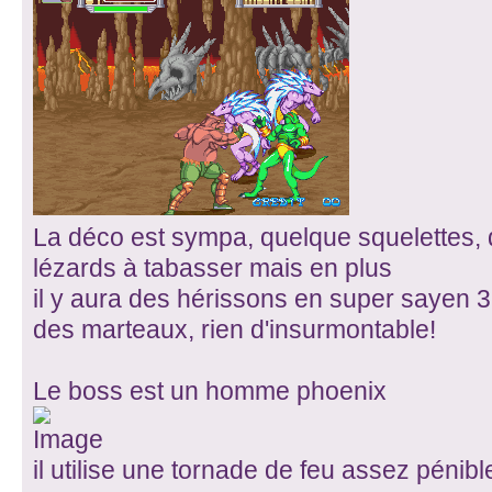
La déco est sympa, quelque squelettes, d
lézards à tabasser mais en plus
il y aura des hérissons en super sayen 
des marteaux, rien d'insurmontable!
Le boss est un homme phoenix
il utilise une tornade de feu assez pénibl