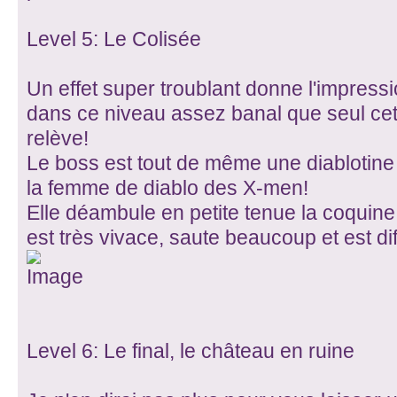
Level 5: Le Colisée
Un effet super troublant donne l'impress
dans ce niveau assez banal que seul cet
relève!
Le boss est tout de même une diablotine q
la femme de diablo des X-men!
Elle déambule en petite tenue la coquine 
est très vivace, saute beaucoup et est diff
Level 6: Le final, le château en ruine