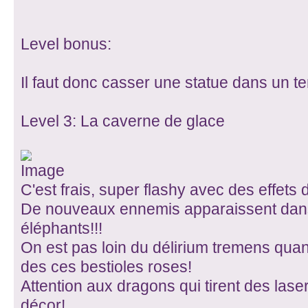
Level bonus:
Il faut donc casser une statue dans un
Level 3: La caverne de glace
C'est frais, super flashy avec des effets
De nouveaux ennemis apparaissent dan
éléphants!!!
On est pas loin du délirium tremens quan
des ces bestioles roses!
Attention aux dragons qui tirent des lase
décor!