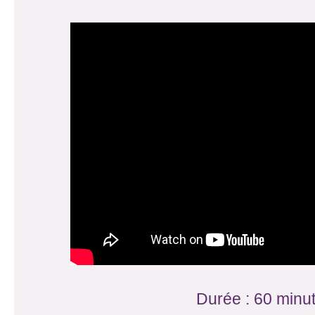
Durée : 60 minu