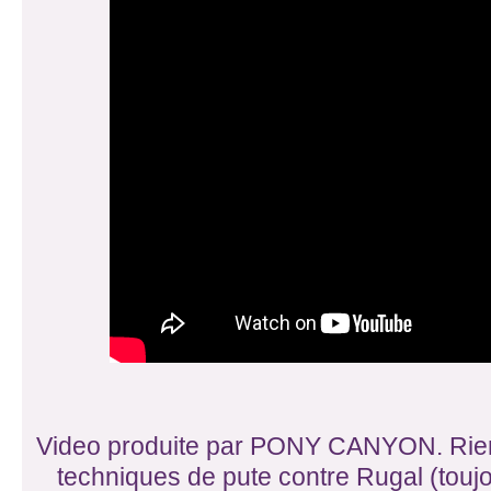
Video produite par PONY CANYON. Rien d
techniques de pute contre Rugal (toujo