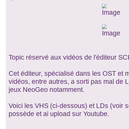
Topic réservé aux vidéos de l'éditeu
Cet éditeur, spécialisé dans les OST et m
vidéos, entre autres, a sorti pas mal de 
jeux NeoGeo notamment.
Voici les VHS (ci-dessous) et LDs (voir 
possède et ai upload sur Youtube.