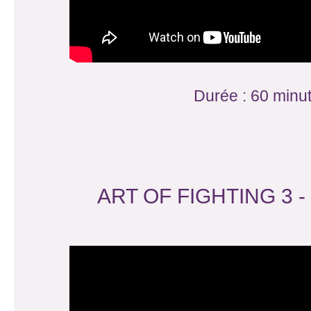
Durée : 60 minu
ART OF FIGHTING 3 