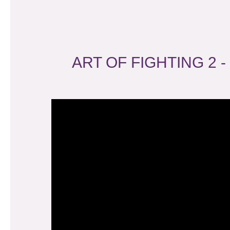
ART OF FIGHTING 2 