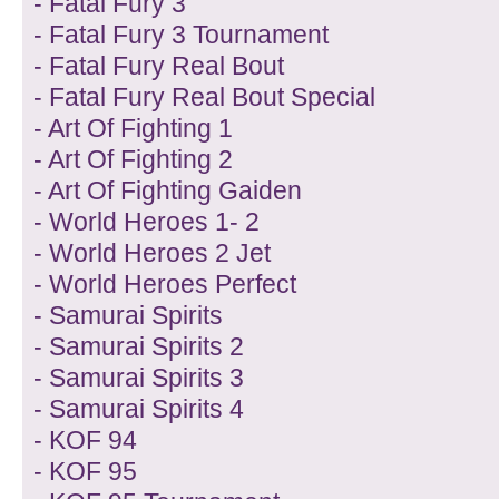
- Fatal Fury 3
- Fatal Fury 3 Tournament
- Fatal Fury Real Bout
- Fatal Fury Real Bout Special
- Art Of Fighting 1
- Art Of Fighting 2
- Art Of Fighting Gaiden
- World Heroes 1- 2
- World Heroes 2 Jet
- World Heroes Perfect
- Samurai Spirits
- Samurai Spirits 2
- Samurai Spirits 3
- Samurai Spirits 4
- KOF 94
- KOF 95