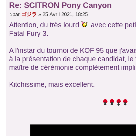
Re: SCITRON Pony Canyon
par
ゴジラ
» 25 Avril 2021, 18:25
Attention, du très lourd
avec cette peti
Fatal Fury 3.
A l'instar du tournoi de KOF 95 que j'ava
à la présentation de chaque candidat, le 
maître de cérémonie complètement impliq
Kitchissime, mais excellent.