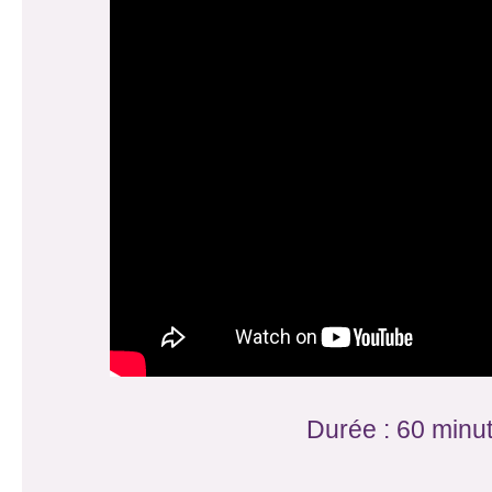
Durée : 60 minu