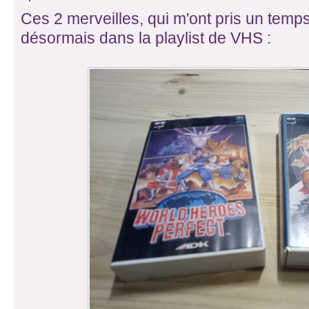
Ces 2 merveilles, qui m'ont pris un temps
désormais dans la playlist de VHS :