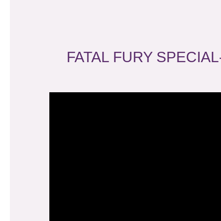
FATAL FURY SPECIA