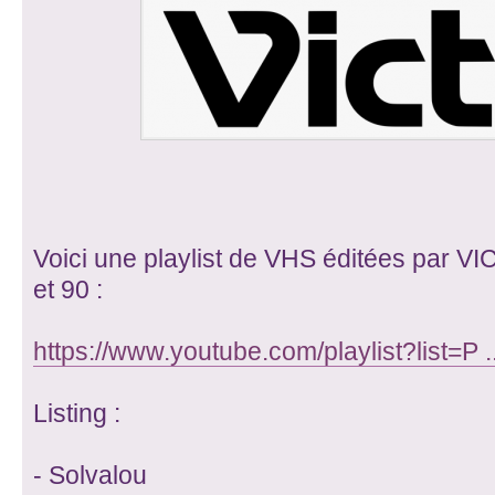
Voici une playlist de VHS éditées par 
et 90 :
https://www.youtube.com/playlist?list=P .
Listing :
- Solvalou