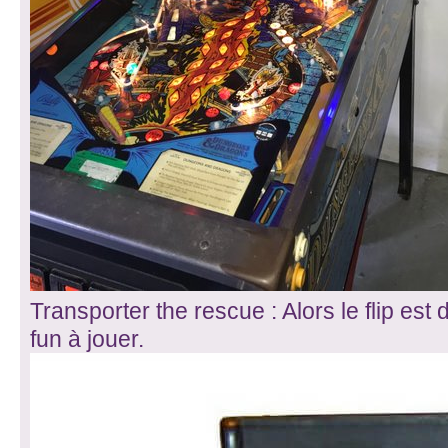
Transporter the rescue : Alors le flip es
fun à jouer.