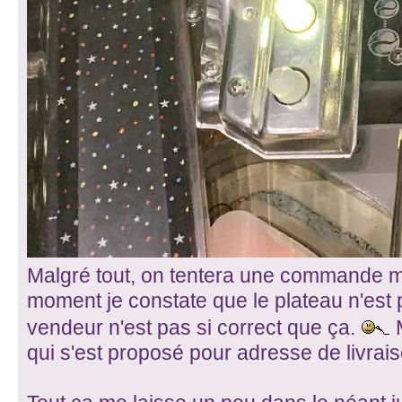
Malgré tout, on tentera une commande m
moment je constate que le plateau n'est p
vendeur n'est pas si correct que ça.
M
qui s'est proposé pour adresse de livrais