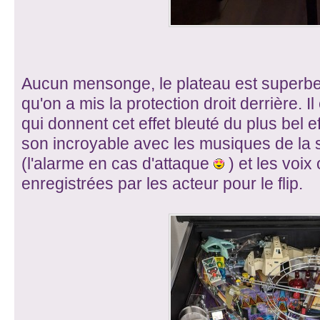
Aucun mensonge, le plateau est superbe, o
qu'on a mis la protection droit derrière. 
qui donnent cet effet bleuté du plus bel 
son incroyable avec les musiques de la s
(l'alarme en cas d'attaque
) et les voix
enregistrées par les acteur pour le flip.