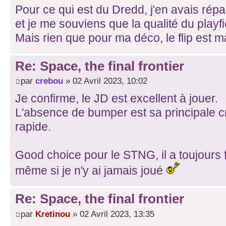
Pour ce qui est du Dredd, j'en avais répa
et je me souviens que la qualité du playfie
Mais rien que pour ma déco, le flip est m
Re: Space, the final frontier
par
crebou
» 02 Avril 2023, 10:02
Je confirme, le JD est excellent à jouer.
L'absence de bumper est sa principale crit
rapide.
Good choice pour le STNG, il a toujours fa
même si je n'y ai jamais joué
Re: Space, the final frontier
par
Kretinou
» 02 Avril 2023, 13:35