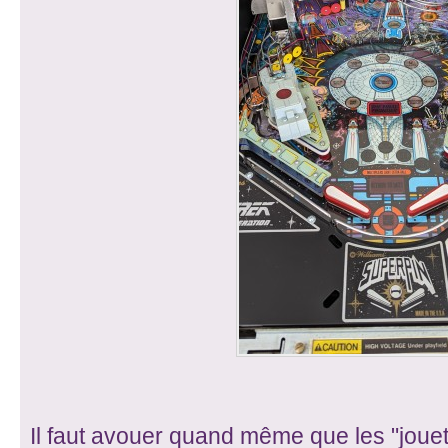
Il faut avouer quand même que les "joue