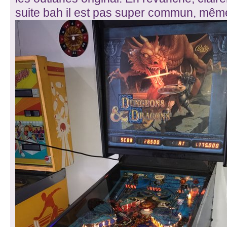
suite bah il est pas super commun, même 