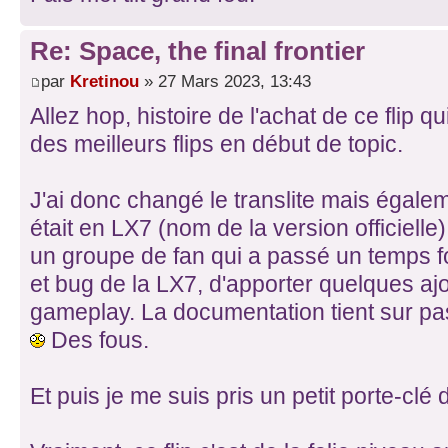
Re: Space, the final frontier
par
Kretinou
» 27 Mars 2023, 13:43
Allez hop, histoire de l'achat de ce flip qu
des meilleurs flips en début de topic.
J'ai donc changé le translite mais égalem
était en LX7 (nom de la version officielle
un groupe de fan qui a passé un temps fo
et bug de la LX7, d'apporter quelques ajo
gameplay. La documentation tient sur p
Des fous.
Et puis je me suis pris un petit porte-clé