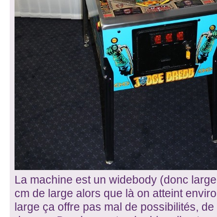
La machine est un widebody (donc large :
cm de large alors que là on atteint envir
large ça offre pas mal de possibilités, de 