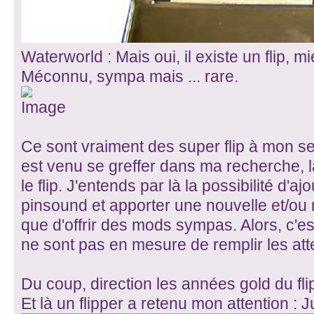
Waterworld : Mais oui, il existe un flip, mi
Méconnu, sympa mais ... rare.
Ce sont vraiment des super flip à mon s
est venu se greffer dans ma recherche, l
le flip. J'entends par là la possibilité d'a
pinsound et apporter une nouvelle et/ou 
que d'offrir des mods sympas. Alors, c'est
ne sont pas en mesure de remplir les att
Du coup, direction les années gold du fli
Et là un flipper a retenu mon attention : 