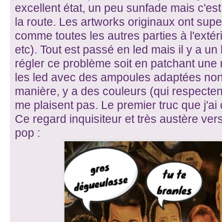
excellent état, un peu sunfade mais c'est 
la route. Les artworks originaux ont sup
comme toutes les autres parties à l'extéri
etc). Tout est passé en led mais il y a u
régler ce problème soit en patchant une
les led avec des ampoules adaptées non
manière, y a des couleurs (qui respectent
me plaisent pas. Le premier truc que j'ai c
Ce regard inquisiteur et très austère ve
pop :