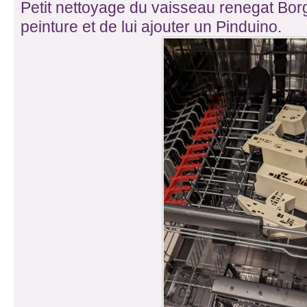
Petit nettoyage du vaisseau renegat Borg
peinture et de lui ajouter un Pinduino.