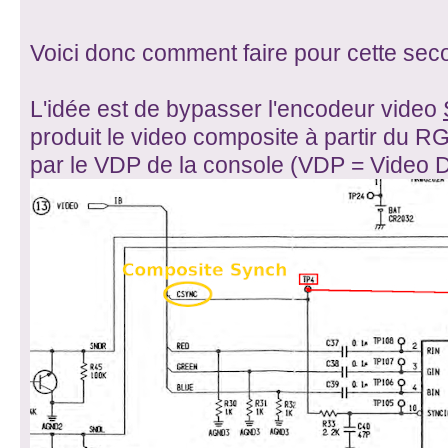
Voici donc comment faire pour cette seco
L'idée est de bypasser l'encodeur video
produit le video composite à partir du 
par le VDP de la console (VDP = Video D