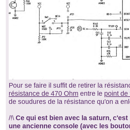
Pour se faire il suffit de retirer la résista
résistance de 470 Ohm
entre le
point de
de soudures de la résistance qu'on a en
/!\
Ce qui est bien avec la saturn, c'es
une ancienne console (avec les bouto