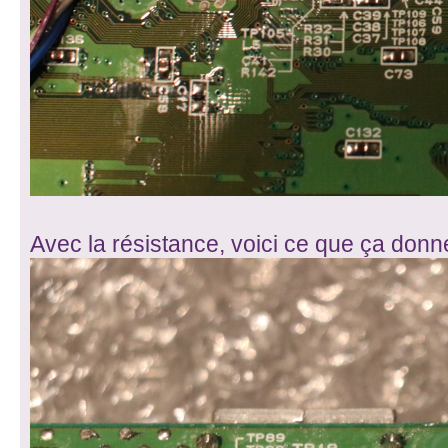
Avec la résistance, voici ce que ça donn