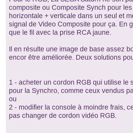
composite ou Composite Synch pour les 
horizontale + verticale dans un seul et mê
signal de Video Composite pour ça. En g
que le fil avec la prise RCA jaune.
Il en résulte une image de base assez bo
encor être améliorée. Deux solutions pou
1 - acheter un cordon RGB qui utilise le
pour la Synchro, comme ceux vendus p
ou
2 - modifier la console à moindre frais, 
pas changer de cordon vidéo RGB.