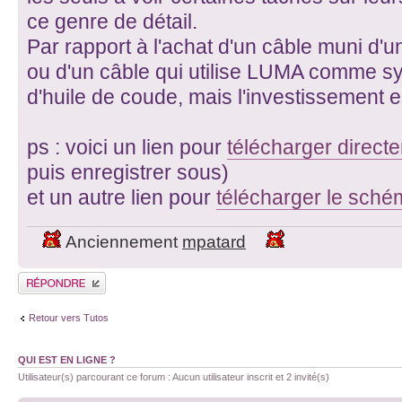
ce genre de détail.
Par rapport à l'achat d'un câble muni d'
ou d'un câble qui utilise LUMA comme syn
d'huile de coude, mais l'investissement e
ps : voici un lien pour
télécharger direct
puis enregistrer sous)
et un autre lien pour
télécharger le sch
Anciennement
mpatard
Publier une réponse
Retour vers Tutos
QUI EST EN LIGNE ?
Utilisateur(s) parcourant ce forum : Aucun utilisateur inscrit et 2 invité(s)