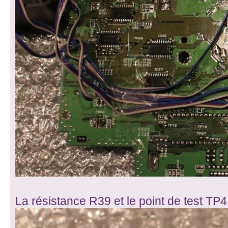
La résistance R39 et le point de test TP4 