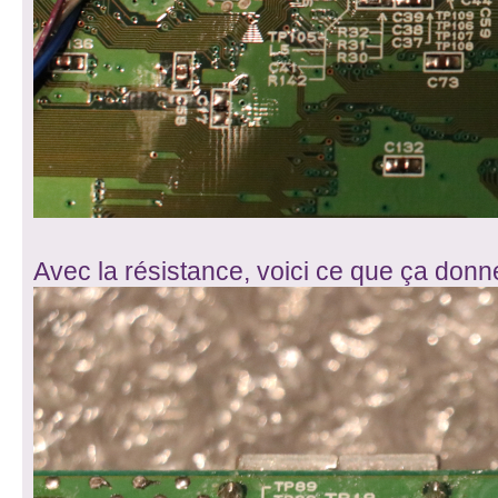
Avec la résistance, voici ce que ça donn