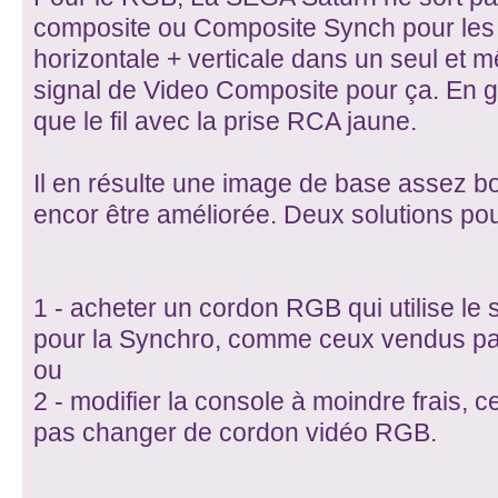
composite ou Composite Synch pour les 
horizontale + verticale dans un seul et mê
signal de Video Composite pour ça. En g
que le fil avec la prise RCA jaune.
Il en résulte une image de base assez bo
encor être améliorée. Deux solutions pou
1 - acheter un cordon RGB qui utilise le
pour la Synchro, comme ceux vendus p
ou
2 - modifier la console à moindre frais, 
pas changer de cordon vidéo RGB.