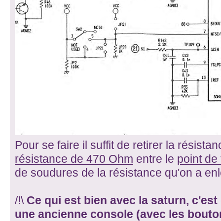
Pour se faire il suffit de retirer la résista
résistance de 470 Ohm
entre le
point de
de soudures de la résistance qu'on a en
/!\
Ce qui est bien avec la saturn, c'es
une ancienne console (avec les bouto