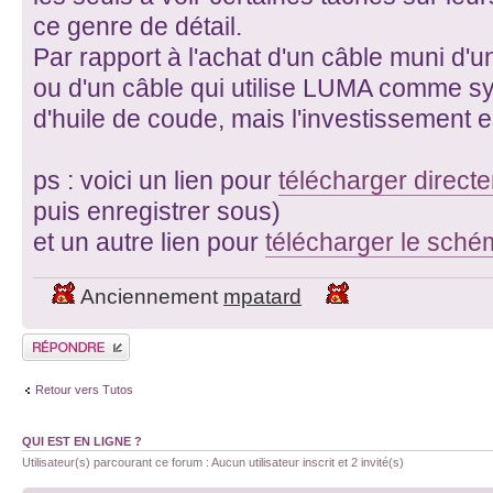
ce genre de détail.
Par rapport à l'achat d'un câble muni d'
ou d'un câble qui utilise LUMA comme syn
d'huile de coude, mais l'investissement e
ps : voici un lien pour
télécharger direct
puis enregistrer sous)
et un autre lien pour
télécharger le sch
Anciennement
mpatard
Publier une réponse
Retour vers Tutos
QUI EST EN LIGNE ?
Utilisateur(s) parcourant ce forum : Aucun utilisateur inscrit et 2 invité(s)