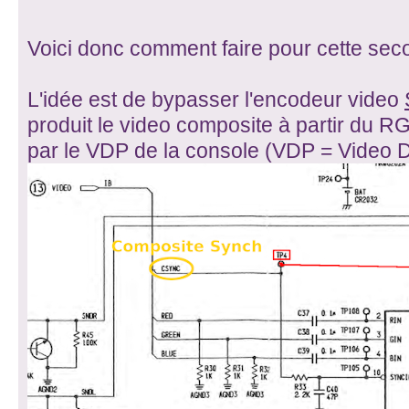
Voici donc comment faire pour cette seco
L'idée est de bypasser l'encodeur video
produit le video composite à partir du 
par le VDP de la console (VDP = Video D