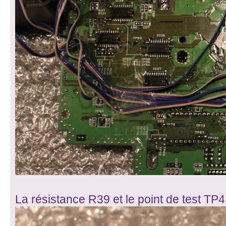
La résistance R39 et le point de test TP4 