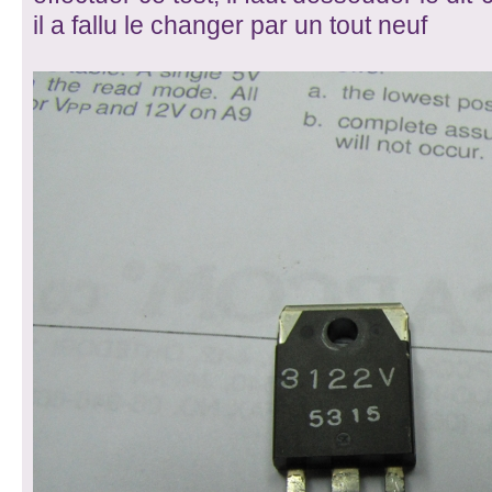
il a fallu le changer par un tout neuf