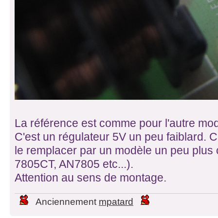
La référence est comme pour l'autre mod
C'est un régulateur 5V un peu faiblard. C
le remplacer par un modèle un peu plus
7805CT, AN7805 etc...).
Attention au sens de montage.
Anciennement
mpatard