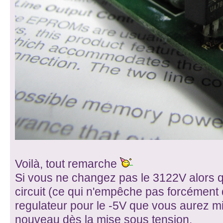
Voilà, tout remarche
Si vous ne changez pas le 3122V alors q
circuit (ce qui n'empêche pas forcément 
regulateur pour le -5V que vous aurez mi
nouveau dès la mise sous tension.