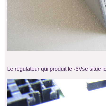
Le régulateur qui produit le -5Vse situe ic