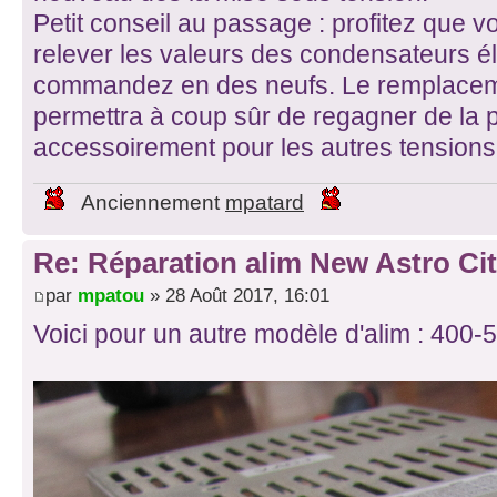
Petit conseil au passage : profitez que vo
relever les valeurs des condensateurs éle
commandez en des neufs. Le remplacem
permettra à coup sûr de regagner de la p
accessoirement pour les autres tensions
Anciennement
mpatard
Re: Réparation alim New Astro Cit
par
mpatou
» 28 Août 2017, 16:01
Voici pour un autre modèle d'alim : 400-