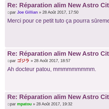
Re: Réparation alim New Astro Cit
par
Joe Gillian
» 28 Août 2017, 17:50
Merci pour ce petit tuto ça pourra sûreme
Re: Réparation alim New Astro Cit
par
ゴジラ
» 28 Août 2017, 18:57
Ah docteur patou, mmmmmmmmm.
Re: Réparation alim New Astro Cit
par
mpatou
» 28 Août 2017, 19:32