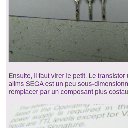
Ensuite, il faut virer le petit. Le transistor 
alims SEGA est un peu sous-dimensionné.
remplacer par un composant plus costa