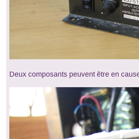
Deux composants peuvent être en cause 