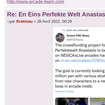
http://www.arcade-team.com
Re: En Eins Perfekte Welt Anastas
par
Kretinou
» 28 Avril 2022, 00:29