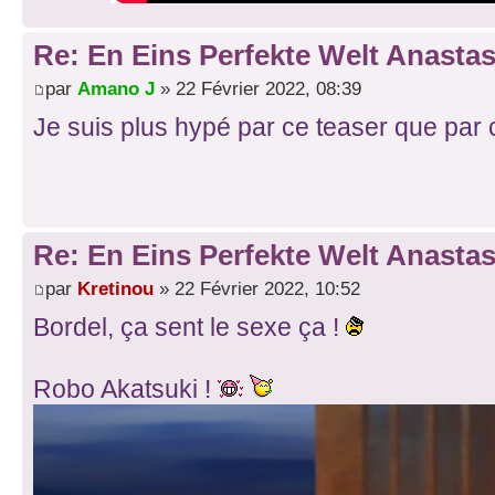
Re: En Eins Perfekte Welt Anastas
par
Amano J
» 22 Février 2022, 08:39
Je suis plus hypé par ce teaser que par 
Re: En Eins Perfekte Welt Anastas
par
Kretinou
» 22 Février 2022, 10:52
Bordel, ça sent le sexe ça !
Robo Akatsuki !