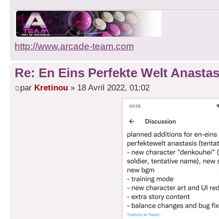
http://www.arcade-team.com
Re: En Eins Perfekte Welt Anastas
par
Kretinou
» 18 Avril 2022, 01:02