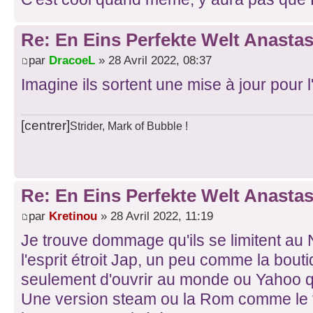
Re: En Eins Perfekte Welt Anastas
par
DracoeL
» 28 Avril 2022, 08:37
Imagine ils sortent une mise à jour pour l'
[centrer]
Strider, Mark of Bubble !
Re: En Eins Perfekte Welt Anastas
par
Kretinou
» 28 Avril 2022, 11:19
Je trouve dommage qu'ils se limitent au 
l'esprit étroit Jap, un peu comme la bout
seulement d'ouvrir au monde ou Yahoo q
Une version steam ou la Rom comme le f