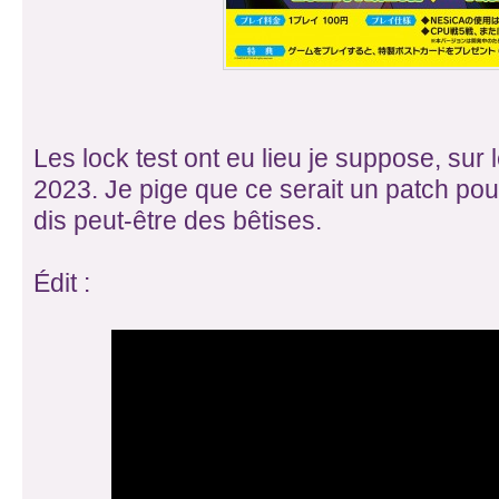
Les lock test ont eu lieu je suppose, sur l
2023. Je pige que ce serait un patch pour
dis peut-être des bêtises.
Édit :