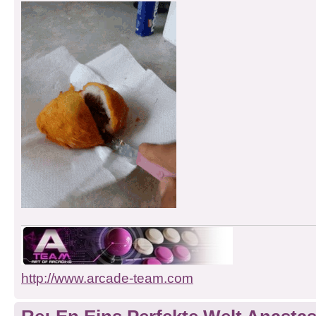
http://www.arcade-team.com