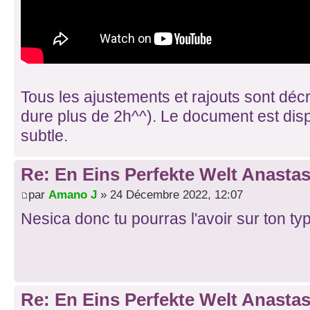
Tous les ajustements et rajouts sont décr
dure plus de 2h^^). Le document est dispo
subtle.
Re: En Eins Perfekte Welt Anastas
par
Amano J
» 24 Décembre 2022, 12:07
Nesica donc tu pourras l'avoir sur ton ty
Re: En Eins Perfekte Welt Anastas