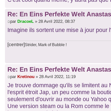
Re: En Eins Perfekte Welt Anastas
par
DracoeL
» 28 Avril 2022, 08:37
Imagine ils sortent une mise à jour pour l'
[centrer]
Strider, Mark of Bubble !
Re: En Eins Perfekte Welt Anastas
par
Kretinou
» 28 Avril 2022, 11:19
Je trouve dommage qu'ils se limitent au 
l'esprit étroit Jap, un peu comme la bout
seulement d'ouvrir au monde ou Yahoo q
Une version steam ou la Rom comme le f