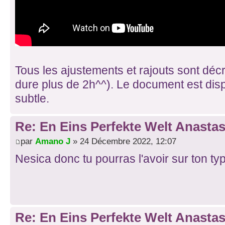
Tous les ajustements et rajouts sont décr
dure plus de 2h^^). Le document est dispo
subtle.
Re: En Eins Perfekte Welt Anastas
par
Amano J
» 24 Décembre 2022, 12:07
Nesica donc tu pourras l'avoir sur ton ty
Re: En Eins Perfekte Welt Anastas