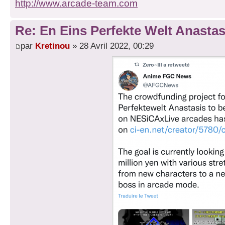
http://www.arcade-team.com
Re: En Eins Perfekte Welt Anastas
par
Kretinou
» 28 Avril 2022, 00:29