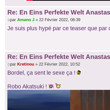
Re: En Eins Perfekte Welt Anastas
par
Amano J
» 22 Février 2022, 08:39
Je suis plus hypé par ce teaser que par 
Re: En Eins Perfekte Welt Anastas
par
Kretinou
» 22 Février 2022, 10:52
Bordel, ça sent le sexe ça !
Robo Akatsuki !