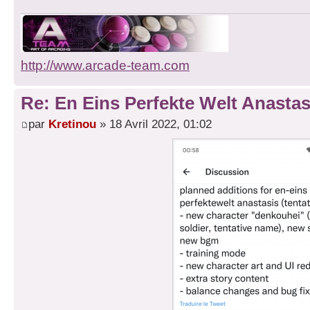
http://www.arcade-team.com
Re: En Eins Perfekte Welt Anastas
par
Kretinou
» 18 Avril 2022, 01:02