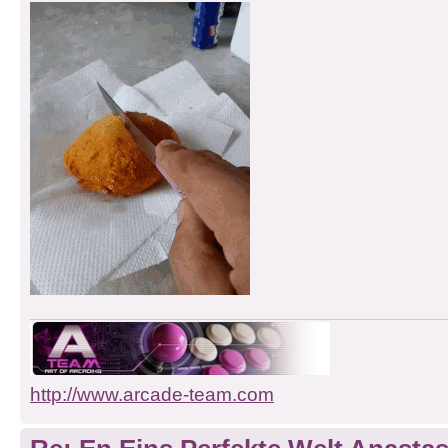
http://www.arcade-team.com