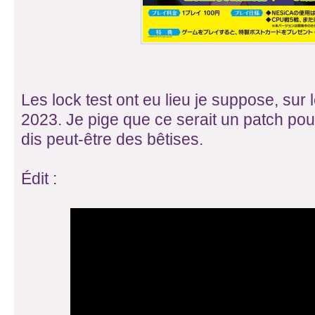
Les lock test ont eu lieu je suppose, sur l
2023. Je pige que ce serait un patch pour
dis peut-être des bêtises.
Édit :